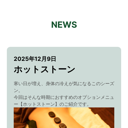
NEWS
2025年12月9日
ホットストーン
寒い日が増え、身体の冷えが気になるこのシーズ
ン。
今回はそんな時期におすすめのオプションメニュ
ー【ホットストーン】のご紹介です。