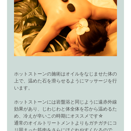
ホットストーンの施術はオイルをなじませた体の
上で、温めた石を滑らせるようにマッサージを行
います。
ホットストーンには岩盤浴と同じように遠赤外線
効果があり、じわじわと体全体を芯から温めるた
め、冷えが辛いこの時期にオススメです☆
通常のオイルトリートメントよりもガチガチにコ
リ固まった筋肉をさらにほぐれやすくなるので、