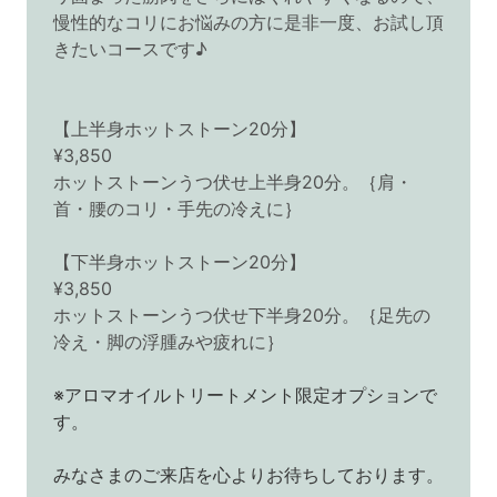
慢性的なコリにお悩みの方に是非一度、お試し頂
きたいコースです♪
【上半身ホットストーン20分】
¥3,850
ホットストーンうつ伏せ上半身20分。｛肩・
首・腰のコリ・手先の冷えに｝
【下半身ホットストーン20分】
¥3,850
ホットストーンうつ伏せ下半身20分。｛足先の
冷え・脚の浮腫みや疲れに｝
※アロマオイルトリートメント限定オプションで
す。
みなさまのご来店を心よりお待ちしております。