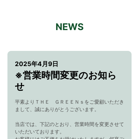
NEWS
2025年4月9日
※営業時間変更のお知ら
せ
平素よりＴＨＥ ＧＲＥＥＮｓをご愛顧いただき
まして、誠にありがとうございます。
当店では、下記のとおり、営業時間を変更させて
いただいております。