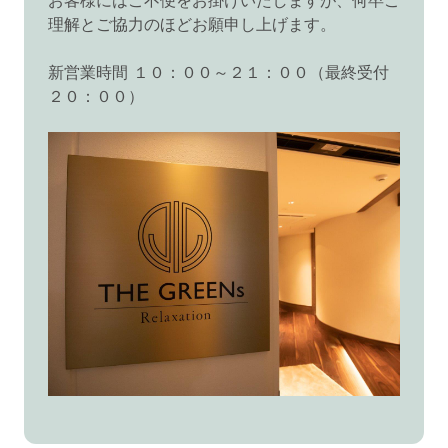
お客様にはご不便をお掛けいたしますが、何卒ご
理解とご協力のほどお願申し上げます。
新営業時間 １０：００～２１：００（最終受付
２０：００）