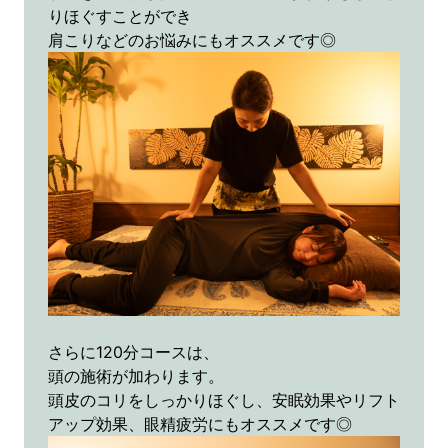
りほぐすことができ
肩こりなどのお悩みにもオススメです◎
さらに120分コースは、
頭の施術が加わります。
頭皮のコリをしっかりほぐし、安眠効果やリフト
アップ効果、眼精疲労にもオススメです◎