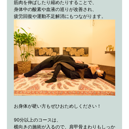
筋肉を伸ばしたり縮めたりすることで、
身体中の酸素や血液の巡りが改善され、
疲労回復や運動不足解消にもつながります。
お身体が硬い方もぜひおためしください！
90分以上のコースは、
横向きの施術が入るので、肩甲骨まわりもしっか