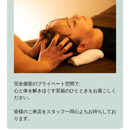
完全個室のプライベート空間で、
心と体を解きほぐす至福のひとときをお過ごしく
ださい。
皆様のご来店をスタッフ一同心よちお待ちしてお
ります。