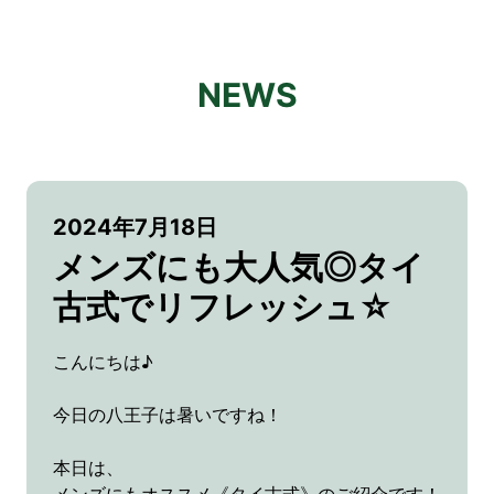
NEWS
2024年7月18日
メンズにも大人気◎タイ
古式でリフレッシュ☆
こんにちは♪
今日の八王子は暑いですね！
本日は、